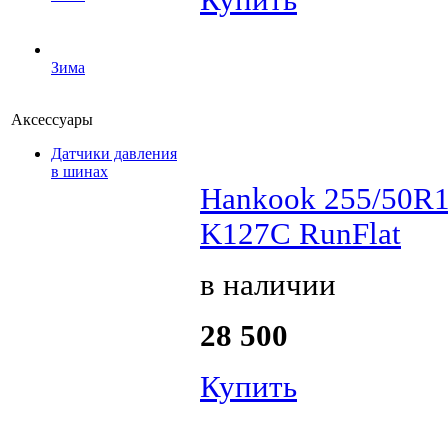
Зима
Аксессуары
Датчики давления
в шинах
Hankook 255/50R1
K127C RunFlat
в наличии
28 500
Купить