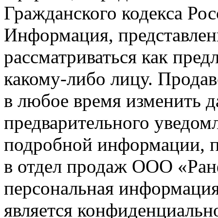
Гражданского кодекса Ро
Информация, представленн
рассматриваться как пред
какому-либо лицу. Продав
в любое время изменить 
предварительного уведомл
подробной информации, п
в отдел продаж ООО «Ран
персональная информация (
является конфиденциальн