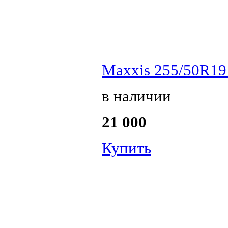
Maxxis 255/50R19
в наличии
21 000
Купить