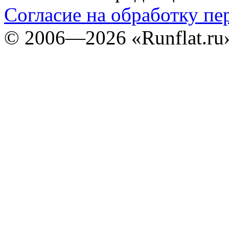
Согласие на обработку п
©
2006—2026
«Runflat.r