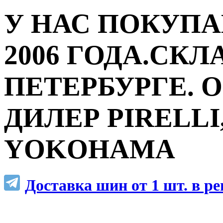
У НАС ПОКУПА
2006 ГОДА.СКЛ
ПЕТЕРБУРГЕ.
ДИЛЕР PIRELLI,
YOKOHAMA
Доставка шин от 1 шт. в р