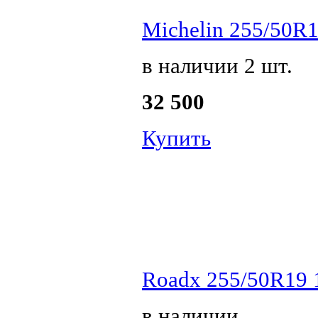
Michelin 255/50R1
в наличии 2 шт.
32 500
Купить
Roadx 255/50R19 
в наличии