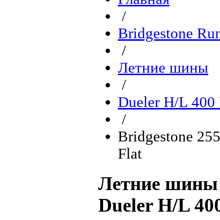
/
Bridgestone Ru
/
Летние шины
/
Dueler H/L 400
/
Bridgestone 25
Flat
Летние шины 
Dueler H/L 40