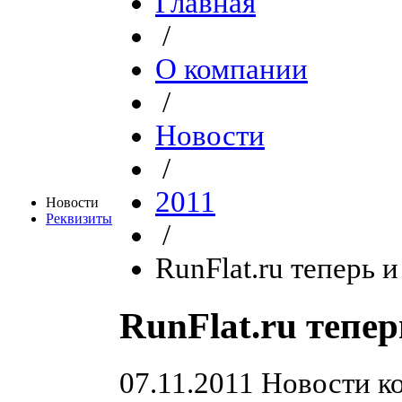
Главная
/
О компании
/
Новости
/
2011
Новости
Реквизиты
/
RunFlat.ru теперь и 
RunFlat.ru тепер
07.11.2011
Новости ко