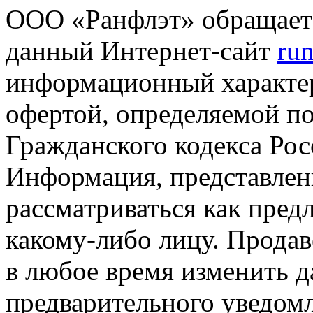
ООО «Ранфлэт» обращает 
данный Интернет-сайт
run
информационный характер
офертой, определяемой п
Гражданского кодекса Ро
Информация, представленн
рассматриваться как пред
какому-либо лицу. Продав
в любое время изменить 
предварительного уведомл