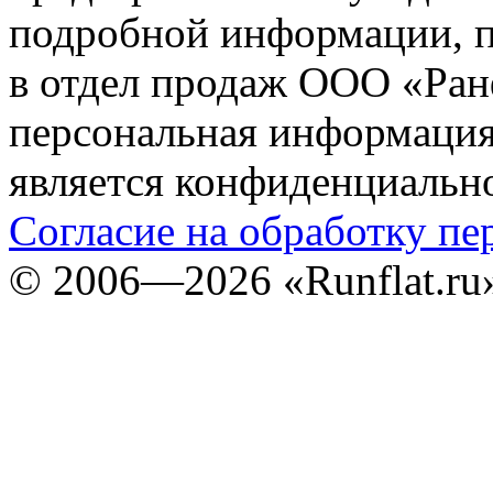
подробной информации, п
в отдел продаж ООО «Ран
персональная информация (
является конфиденциальн
Согласие на обработку п
©
2006—2026
«Runflat.r