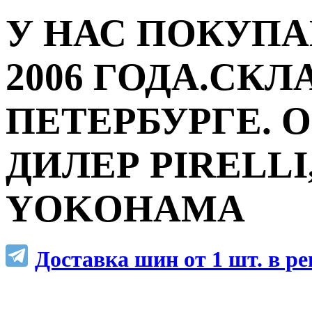
У НАС ПОКУПА
2006 ГОДА.СКЛ
ПЕТЕРБУРГЕ.
ДИЛЕР PIRELLI,
YOKOHAMA
Доставка шин от 1 шт. в р