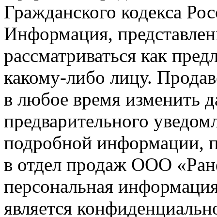
Гражданского кодекса Ро
Информация, представленн
рассматриваться как пред
какому-либо лицу. Продав
в любое время изменить 
предварительного уведомл
подробной информации, п
в отдел продаж ООО «Ран
персональная информация (
является конфиденциальн