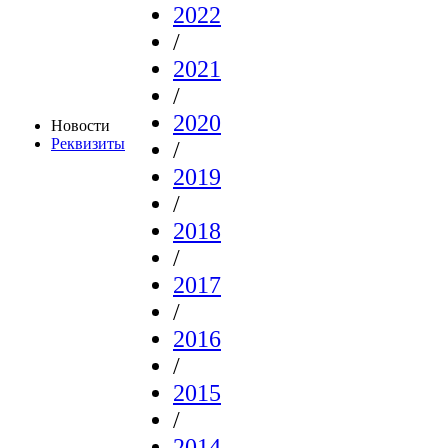
2022
/
2021
/
2020
Новости
Реквизиты
/
2019
/
2018
/
2017
/
2016
/
2015
/
2014