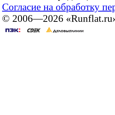
Согласие на обработку п
©
2006—2026
«Runflat.r