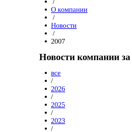
/
О компании
/
Новости
/
2007
Новости компании за
все
/
2026
/
2025
/
2023
/