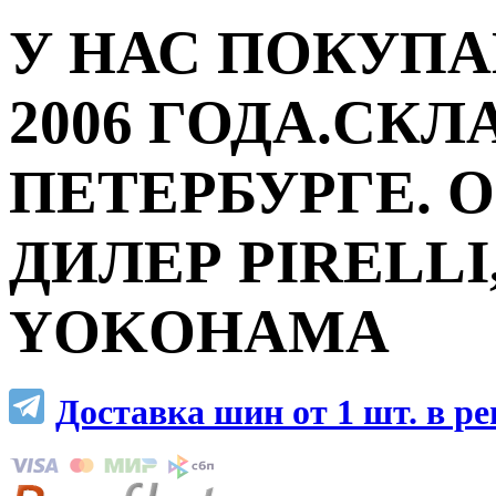
У НАС ПОКУПА
2006 ГОДА.СКЛ
ПЕТЕРБУРГЕ.
ДИЛЕР PIRELLI,
YOKOHAMA
Доставка шин от 1 шт. в р