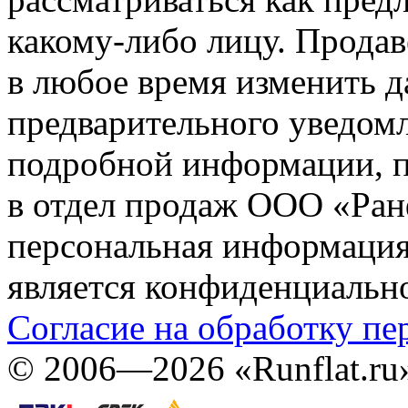
какому-либо лицу. Продав
в любое время изменить 
предварительного уведомл
подробной информации, п
в отдел продаж ООО «Ран
персональная информация (
является конфиденциальн
Согласие на обработку п
©
2006—2026
«Runflat.r