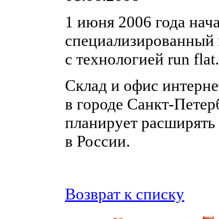
1 июня 2006 года нач
специализированный 
с технологией run flat.
Склад и офис интерне
в городе Санкт-Петер
планирует расширять
в России.
Возврат к списку