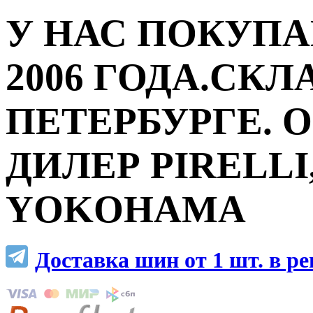
У НАС ПОКУПА
2006 ГОДА.СКЛ
ПЕТЕРБУРГЕ.
ДИЛЕР PIRELLI,
YOKOHAMA
Доставка шин от 1 шт. в р