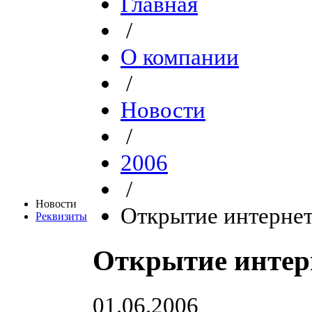
Главная
/
О компании
/
Новости
/
2006
/
Новости
Открытие интернет
Реквизиты
Открытие интерн
01.06.2006