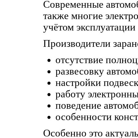
Современные автомоб
также многие электр
учётом эксплуатации
Производители заран
отсутствие полноц
развесовку автомо
настройки подвеск
работу электронны
поведение автомоб
особенности конс
Особенно это актуаль