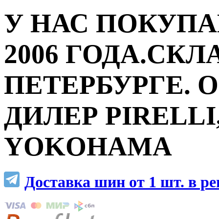
У НАС ПОКУПА
2006 ГОДА.СКЛ
ПЕТЕРБУРГЕ.
ДИЛЕР PIRELLI,
YOKOHAMA
Доставка шин от 1 шт. в р