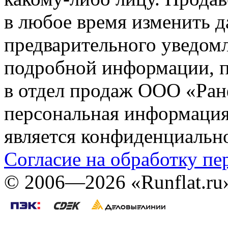
в любое время изменить 
предварительного уведомл
подробной информации, п
в отдел продаж ООО «Ран
персональная информация (
является конфиденциальн
Согласие на обработку п
©
2006—2026
«Runflat.r