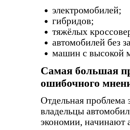
электромобилей;
гибридов;
тяжёлых кроссове
автомобилей без з
машин с высокой 
Самая большая п
ошибочного мнен
Отдельная проблема з
владельцы автомобиле
экономии, начинают 