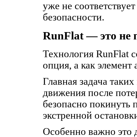
уже не соответствуе
безопасности.
RunFlat — это не
Технология RunFlat с
опция, а как элемент
Главная задача таки
движения после поте
безопасно покинуть п
экстренной остановки
Особенно важно это 