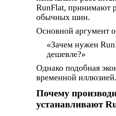
RunFlat, принимают р
обычных шин.
Основной аргумент о
«Зачем нужен Run
дешевле?»
Однако подобная эко
временной иллюзией
Почему производи
устанавливают Ru