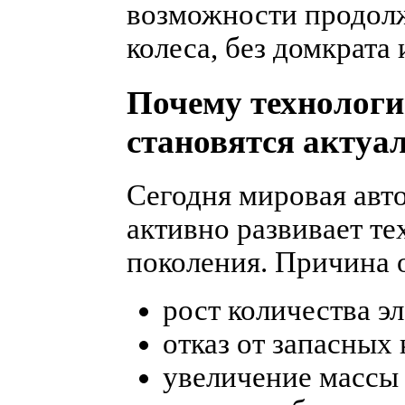
возможности продолж
колеса, без домкрата 
Почему технологи
становятся акту
Сегодня мировая авт
активно развивает те
поколения. Причина 
рост количества э
отказ от запасных 
увеличение массы