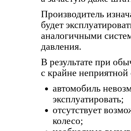
Производитель изнач
будет эксплуатироват
аналогичными систе
давления.
В результате при обы
с крайне неприятной
автомобиль невоз
эксплуатировать;
отсутствует возмо
колесо;