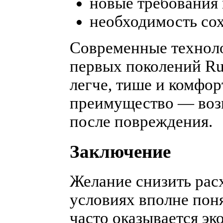
новые требования 
необходимость со
Современные техноло
первых поколений Ru
легче, тише и комфор
преимущество — воз
после повреждения.
Заключение
Желание снизить рас
условиях вполне поня
часто оказывается эк