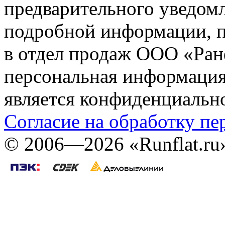
предварительного уведомл
подробной информации, п
в отдел продаж ООО «Ран
персональная информация (
является конфиденциальн
Согласие на обработку п
©
2006—2026
«Runflat.r