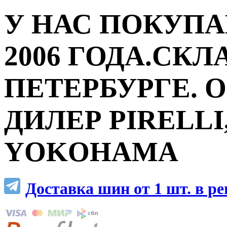
У НАС ПОКУПА
2006 ГОДА.СКЛ
ПЕТЕРБУРГЕ.
ДИЛЕР PIRELLI,
YOKOHAMA
Доставка шин от 1 шт. в р