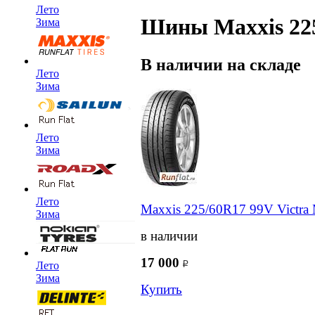
Лето
Шины Maxxis 225
Зима
В наличии на складе
Лето
Зима
Лето
Зима
Лето
Maxxis 225/60R17 99V Victra
Зима
в наличии
17 000
Лето
Зима
Купить