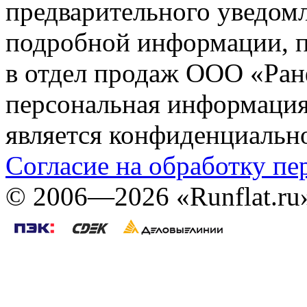
предварительного уведомл
подробной информации, п
в отдел продаж ООО «Ран
персональная информация (
является конфиденциальн
Согласие на обработку п
©
2006—2026
«Runflat.r