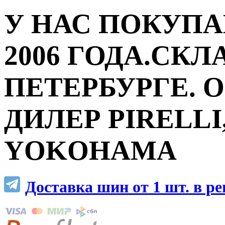
У НАС ПОКУПА
2006 ГОДА.СКЛ
ПЕТЕРБУРГЕ.
ДИЛЕР PIRELLI,
YOKOHAMA
Доставка шин от 1 шт. в р