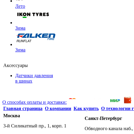
Лето
Зима
Зима
Аксессуары
Датчики давления
в шинах
О способах оплаты и доставки:
Главная страница
О компании
Как купить
О технологии r
Москва
Санкт-Петербург
3-й Силикатный пр., 1, корп. 1
Обводного канала наб., 