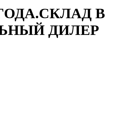
ГОДА.СКЛАД В
ЛЬНЫЙ ДИЛЕР