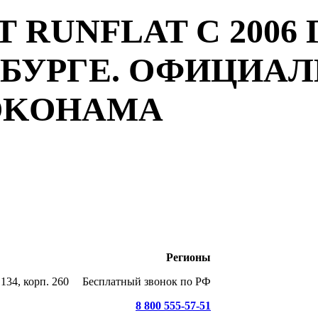
 RUNFLAT С 2006 
РБУРГЕ. ОФИЦИА
YOKOHAMA
Регионы
134, корп. 260
Бесплатный звонок по РФ
8 800 555-57-51