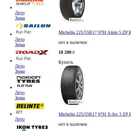
Лето
Зима
Michelin 225/55R17 97H Alpin 5 ZP 
Лето
нет в наличии
Зима
18 200
Купить
Лето
Зима
Лето
Зима
Michelin 225/55R17 97H X-Ice 3 ZP 
Лето
нет в наличии