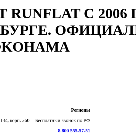
 RUNFLAT С 2006 
РБУРГЕ. ОФИЦИА
YOKOHAMA
Регионы
134, корп. 260
Бесплатный звонок по РФ
8 800 555-57-51