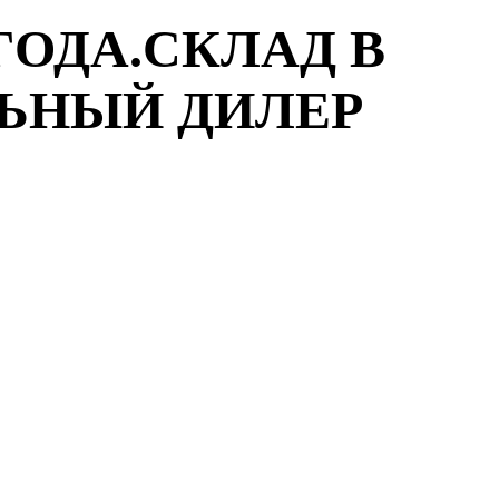
ГОДА.СКЛАД В
ЛЬНЫЙ ДИЛЕР