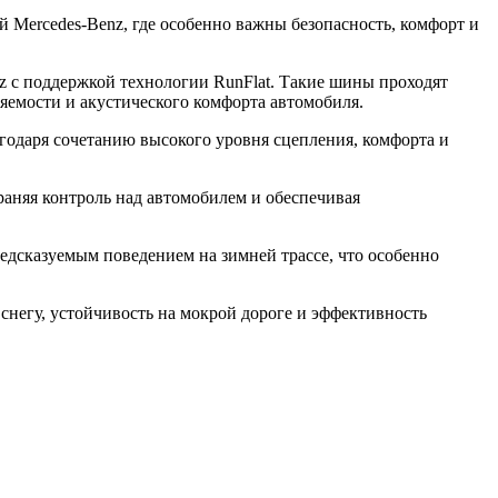
 Mercedes-Benz, где особенно важны безопасность, комфорт и
 с поддержкой технологии RunFlat. Такие шины проходят
яемости и акустического комфорта автомобиля.
годаря сочетанию высокого уровня сцепления, комфорта и
раняя контроль над автомобилем и обеспечивая
редсказуемым поведением на зимней трассе, что особенно
снегу, устойчивость на мокрой дороге и эффективность