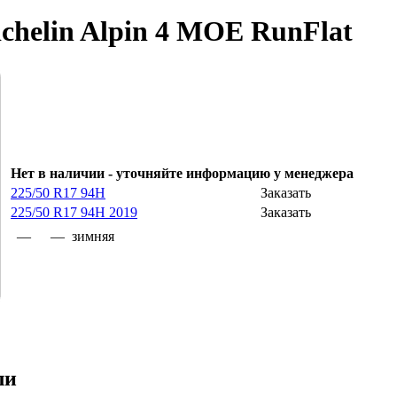
helin Alpin 4 MOE RunFlat
Нет в наличии
- уточняйте информацию у менеджера
225/50 R17 94H
Заказать
225/50 R17 94H 2019
Заказать
—
— зимняя
ли