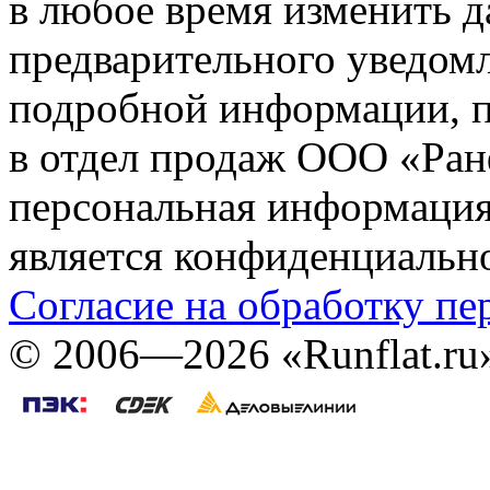
в любое время изменить 
предварительного уведомл
подробной информации, п
в отдел продаж ООО «Ран
персональная информация (
является конфиденциальн
Согласие на обработку п
©
2006—2026
«Runflat.r