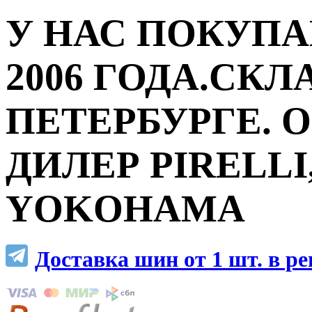
У НАС ПОКУПА
2006 ГОДА.СКЛ
ПЕТЕРБУРГЕ.
ДИЛЕР PIRELLI,
YOKOHAMA
Доставка шин от 1 шт. в р