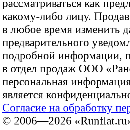
рассматриваться как пред
какому-либо лицу. Продав
в любое время изменить 
предварительного уведомл
подробной информации, п
в отдел продаж ООО «Ран
персональная информация (
является конфиденциальн
Согласие на обработку п
©
2006—2026
«Runflat.r