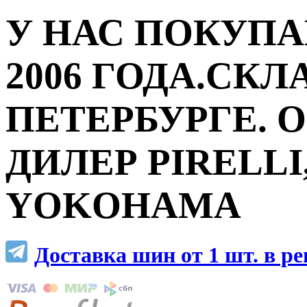
У НАС ПОКУПА
2006 ГОДА.СКЛ
ПЕТЕРБУРГЕ.
ДИЛЕР PIRELLI,
YOKOHAMA
Доставка шин от 1 шт. в р