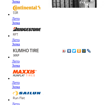
Зима
Лето
Зима
Лето
Зима
Лето
Зима
Лето
Зима
Лето