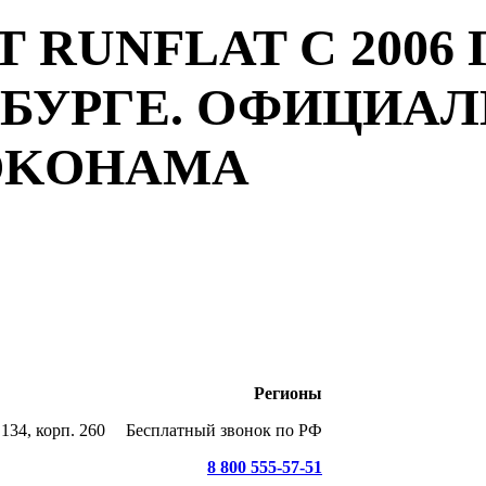
 RUNFLAT С 2006 
РБУРГЕ. ОФИЦИА
YOKOHAMA
Регионы
134, корп. 260
Бесплатный звонок по РФ
8 800 555-57-51