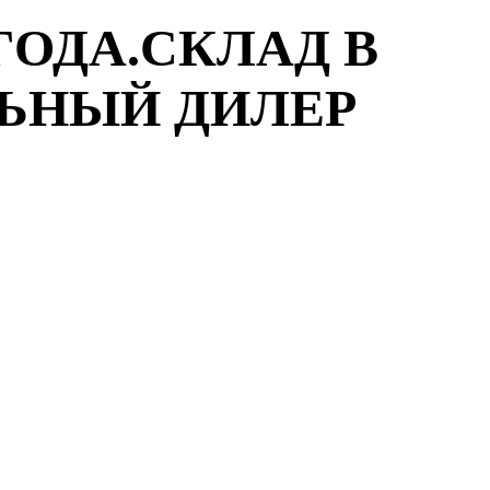
ГОДА.СКЛАД В
ЛЬНЫЙ ДИЛЕР