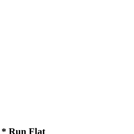
 * Run Flat