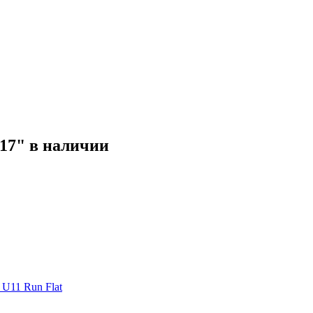
17" в наличии
U11 Run Flat