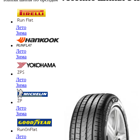
Лето
Зима
Лето
Зима
Лето
Зима
Лето
Зима
Лето