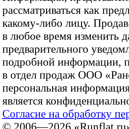
рассматриваться как пред
какому-либо лицу. Продав
в любое время изменить 
предварительного уведомл
подробной информации, п
в отдел продаж ООО «Ран
персональная информация (
является конфиденциальн
Согласие на обработку п
©
2006—2026
«Runflat.r