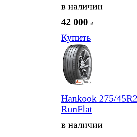
в наличии
42 000
Купить
Hankook 275/45R2
RunFlat
в наличии