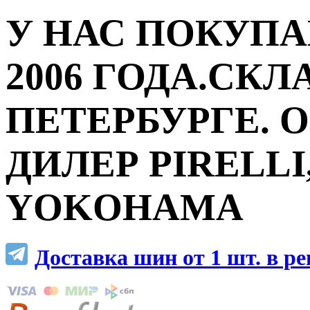
У НАС ПОКУПА
2006 ГОДА.СКЛ
ПЕТЕРБУРГЕ.
ДИЛЕР PIRELLI,
YOKOHAMA
Доставка шин от 1 шт. в р