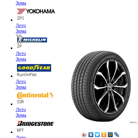
Зима
Лето
Зима
Лето
Зима
Лето
Зима
Лето
Зима
Лето