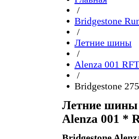
/
Bridgestone Ru
/
Летние шины
/
Alenza 001 RFT
/
Bridgestone 27
Летние шины 
Alenza 001 * 
Bridgestone Alen