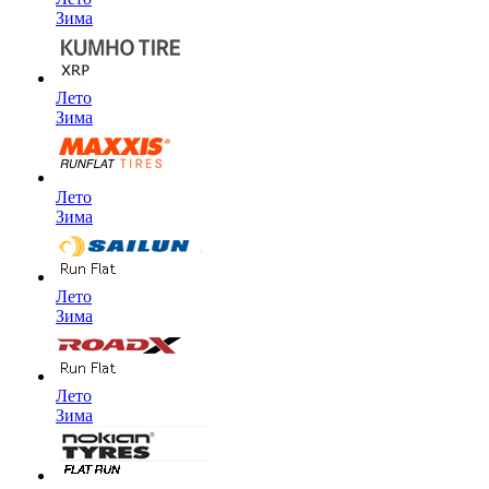
Зима
Лето
Зима
Лето
Зима
Лето
Зима
Лето
Зима