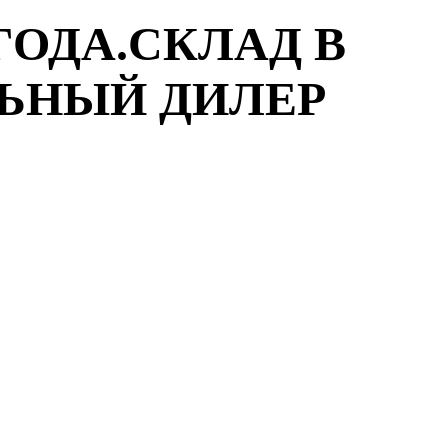
ГОДА.СКЛАД В
ЛЬНЫЙ ДИЛЕР