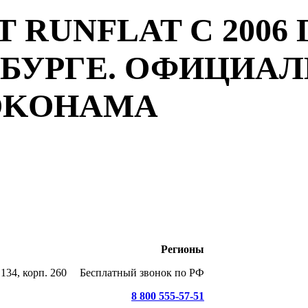
 RUNFLAT С 2006 
РБУРГЕ. ОФИЦИА
YOKOHAMA
Регионы
134, корп. 260
Бесплатный звонок по РФ
8 800 555-57-51