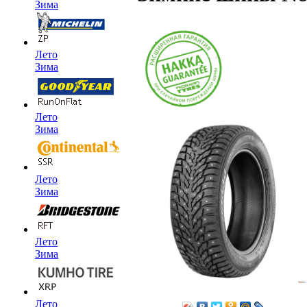
Зима
Лето
Зима
Лето
Зима
Лето
Зима
Лето
Зима
Лето