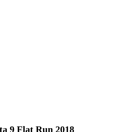
a 9 Flat Run 2018