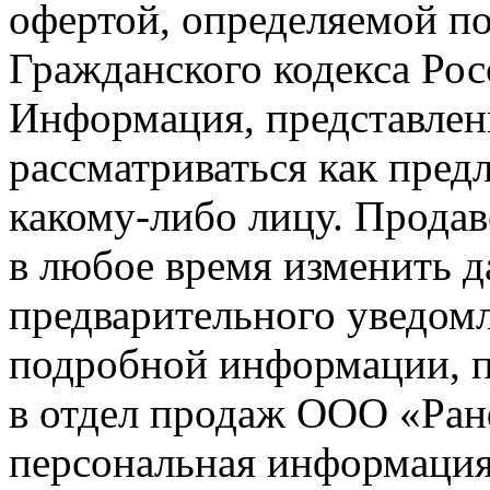
офертой, определяемой п
Гражданского кодекса Ро
Информация, представленн
рассматриваться как пред
какому-либо лицу. Продав
в любое время изменить 
предварительного уведомл
подробной информации, п
в отдел продаж ООО «Ран
персональная информация (