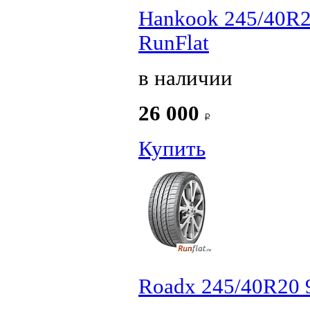
Hankook 245/40R2
RunFlat
в наличии
26 000
Купить
Roadx 245/40R20 