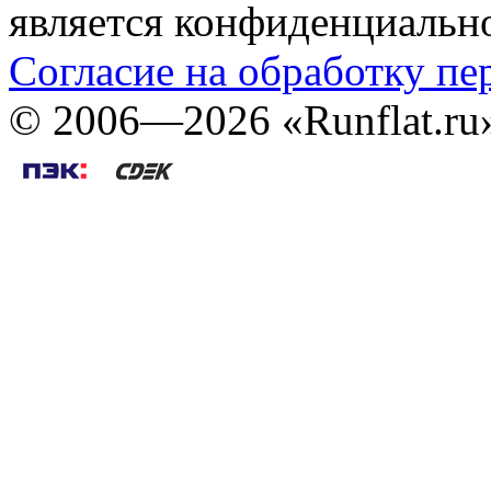
является конфиденциальн
Согласие на обработку п
©
2006—2026
«Runflat.r