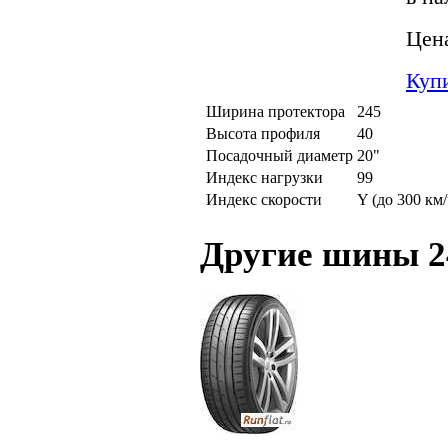
Цен
Куп
Ширина протектора
245
Высота профиля
40
Посадочный диаметр
20"
Индекс нагрузки
99
Индекс скорости
Y (до 300 км/
Другие шины 2