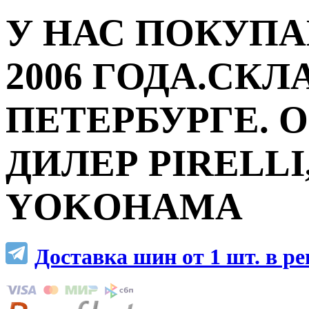
У НАС ПОКУПА
2006 ГОДА.СКЛ
ПЕТЕРБУРГЕ.
ДИЛЕР PIRELLI,
YOKOHAMA
Доставка шин от 1 шт. в р