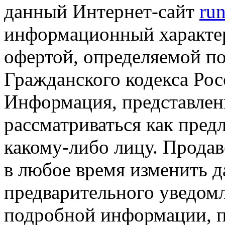
данный Интернет-сайт
run
информационный характер
офертой, определяемой п
Гражданского кодекса Ро
Информация, представленн
рассматриваться как пред
какому-либо лицу. Продав
в любое время изменить 
предварительного уведомл
подробной информации, п