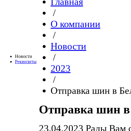
Главная
/
О компании
/
Новости
/
Новости
Реквизиты
2023
/
Отправка шин в Бе
Отправка шин в 
23.04.2023
Рады Вам с