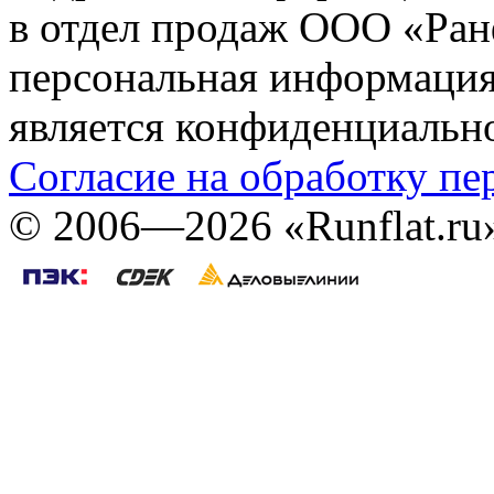
в отдел продаж ООО «Ран
персональная информация (
является конфиденциальн
Согласие на обработку п
©
2006—2026
«Runflat.r