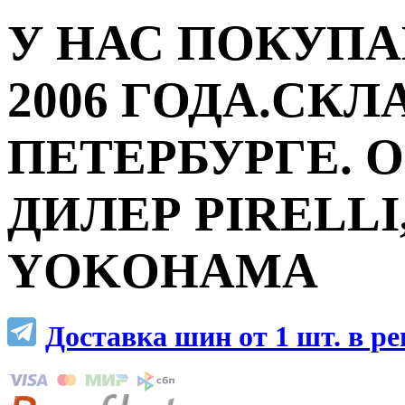
У НАС ПОКУПА
2006 ГОДА.СКЛ
ПЕТЕРБУРГЕ.
ДИЛЕР PIRELLI,
YOKOHAMA
Доставка шин от 1 шт. в р