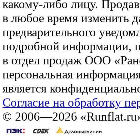
какому-либо лицу. Продав
в любое время изменить 
предварительного уведомл
подробной информации, п
в отдел продаж ООО «Ран
персональная информация (
является конфиденциальн
Согласие на обработку п
©
2006—2026
«Runflat.r