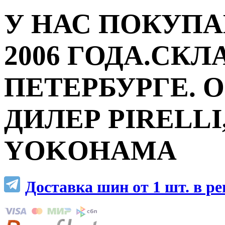
У НАС ПОКУПА
2006 ГОДА.СКЛ
ПЕТЕРБУРГЕ.
ДИЛЕР PIRELLI,
YOKOHAMA
Доставка шин от 1 шт. в р